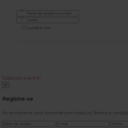
Lembre-me
Esqueceu a senha?
×
Registre-se
Ao se inscrever você concorda com todos os Termos e condiçõ