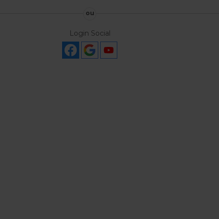
ou
Login Social