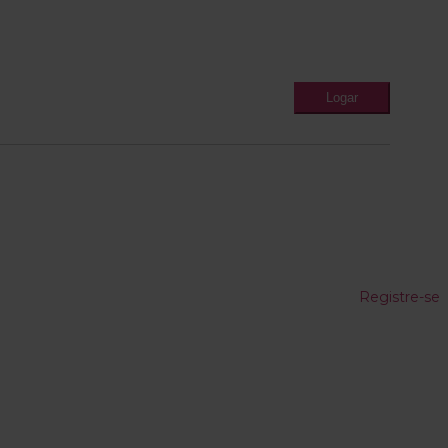
Registre-se