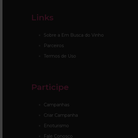
Links
Sobre a Em Busca do Vinho
Parceiros
Termos de Uso
Participe
Campanhas
Criar Campanha
Enoturismo
Fale Conosco