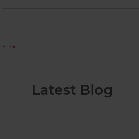
Entrar
Latest Blog