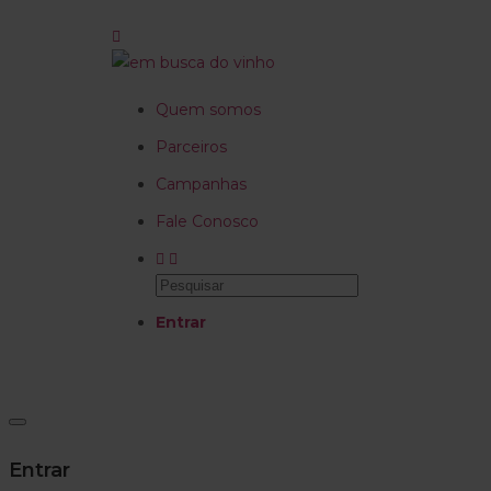
Quem somos
Parceiros
Campanhas
Fale Conosco
Entrar
Entrar