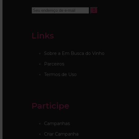
Links
Sobre a Em Busca do Vinho
Parceiros
Termos de Uso
Participe
Campanhas
Criar Campanha