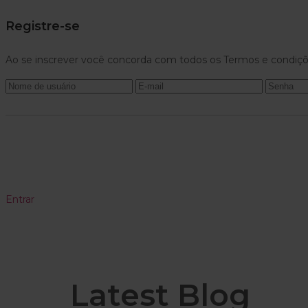
Registre-se
Ao se inscrever você concorda com todos os Termos e condiçõ
Entrar
Latest Blog