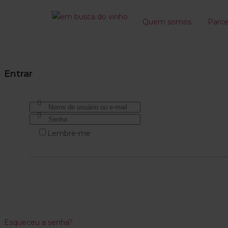
Quem somos
Parce
Entrar
Lembre-me
Esqueceu a senha?