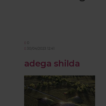
0
30/04/2023 12:41
adega shilda