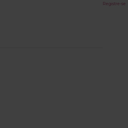
Registre-se