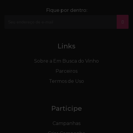
Fique por dentro:
Links
Sobre a Em Busca do Vinho
Parceiros
Termos de Uso
Participe
Campanhas