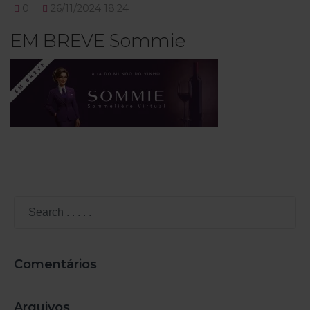
0
26/11/2024 18:24
EM BREVE Sommie
Comentários
Arquivos