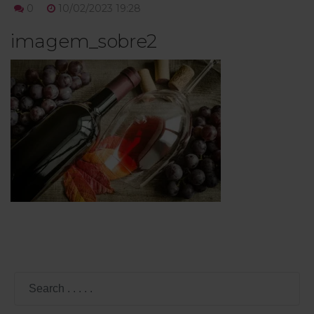
0
10/02/2023 19:28
imagem_sobre2