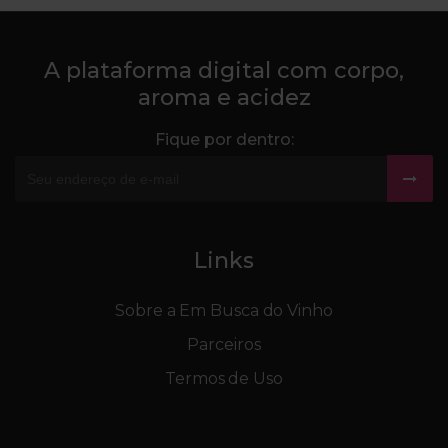
A plataforma digital com corpo,
aroma e acidez
Fique por dentro:
Links
Sobre a Em Busca do Vinho
Parceiros
Termos de Uso