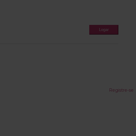
Registre-se