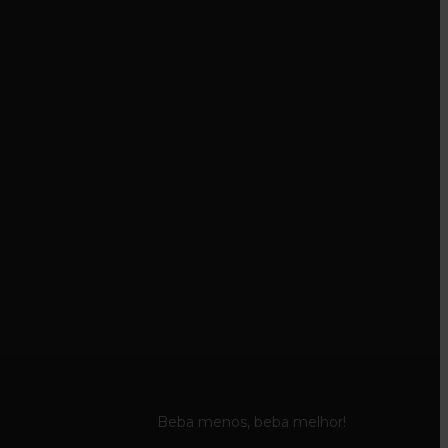
Beba menos, beba melhor!