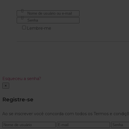
Lembre-me
Esqueceu a senha?
×
Registre-se
Ao se inscrever você concorda com todos os Termos e condiçõ