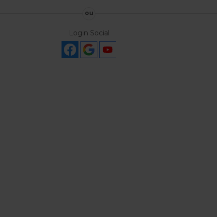
ou
Login Social