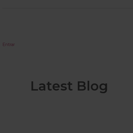
Entrar
Latest Blog