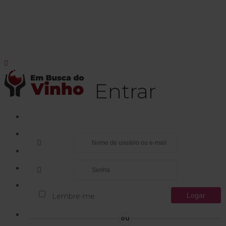
Entrar
Lembre-me
ou