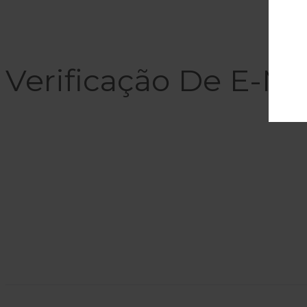
Verificação De E-Ma