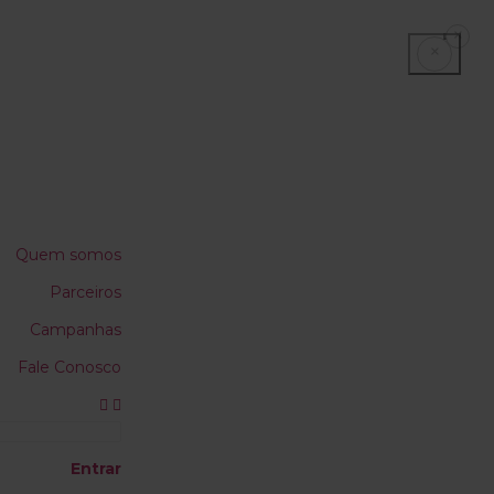
×
×
Quem somos
Parceiros
Campanhas
Fale Conosco
Entrar