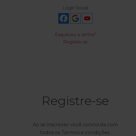
Login Social
Esqueceu a senha?
Registre-se
Registre-se
Ao se inscrever você concorda com
todos os Termos e condições.