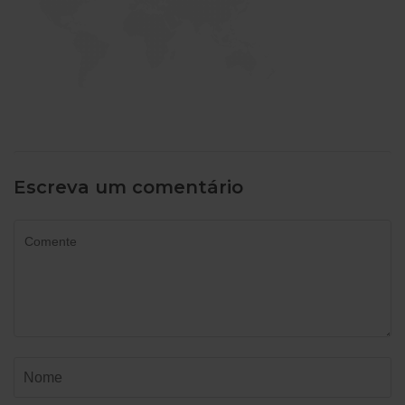
Escreva um comentário