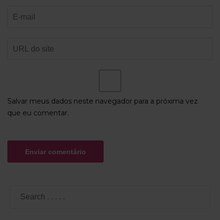
Salvar meus dados neste navegador para a próxima vez
que eu comentar.