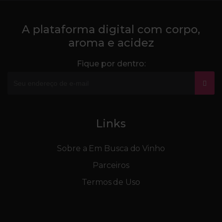
A plataforma digital com corpo,
aroma e acidez
Fique por dentro:
Links
Sobre a Em Busca do Vinho
Parceiros
Termos de Uso